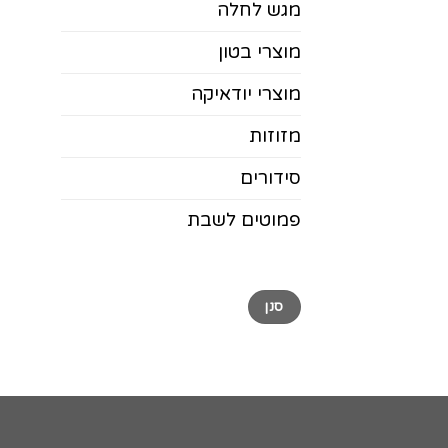
מגש לחלה
מוצרי בטון
מוצרי יודאיקה
מזוזות
סידורים
פמוטים לשבת
מחיר
מחיר
סנן
מינימלי
מקסימלי