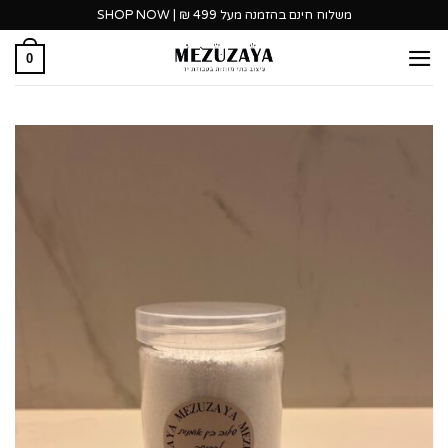
Ski
משלוח חינם בהזמנה מעל 499 ₪ | SHOP NOW
t
0
conten