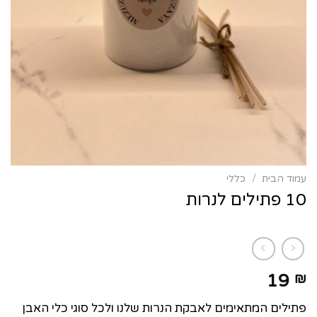
עמוד הבית
/
כללי
10 פתילים לנרות
19
₪
פתילים המתאימים לאבקת הנרות שלנו ולכל סוגי כלי האבן