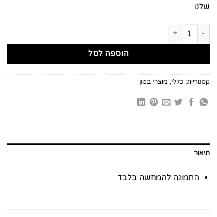
שלנו
כמות של 10 פתילים לנרות
הוספה לסל
קטגוריות:
כללי
,
מוצרי בטון
תיאור
התמונה להמחשה בלבד