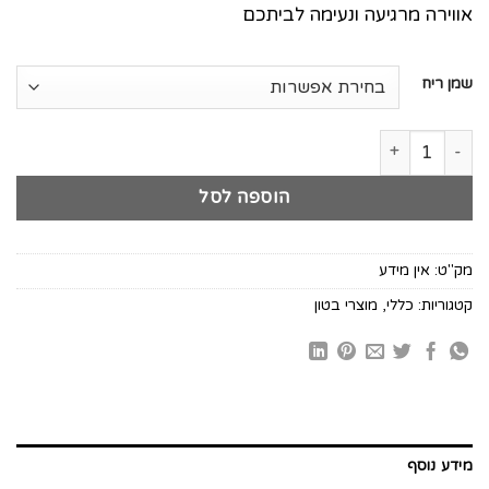
אווירה מרגיעה ונעימה לביתכם
שמן ריח
כמות של שמן ריח
הוספה לסל
מק"ט:
אין מידע
קטגוריות:
כללי
,
מוצרי בטון
מידע נוסף