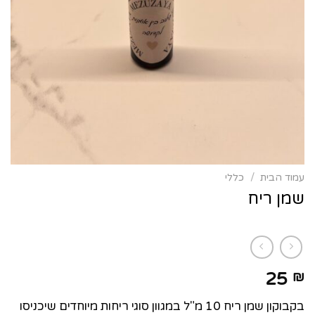
עמוד הבית
/
כללי
שמן ריח
25
₪
בקבוקון שמן ריח 10 מ"ל במגוון סוגי ריחות מיוחדים שיכניסו