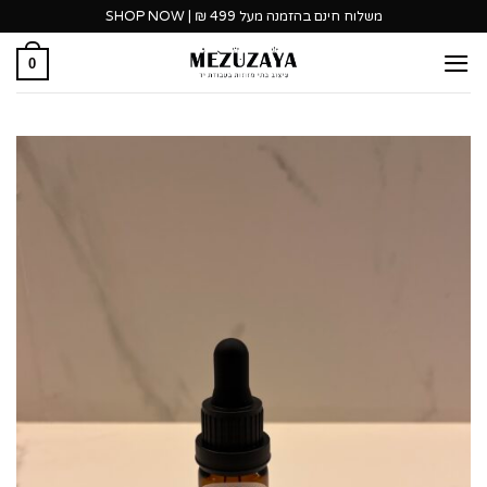
Ski
משלוח חינם בהזמנה מעל 499 ₪ | SHOP NOW
t
0
conten