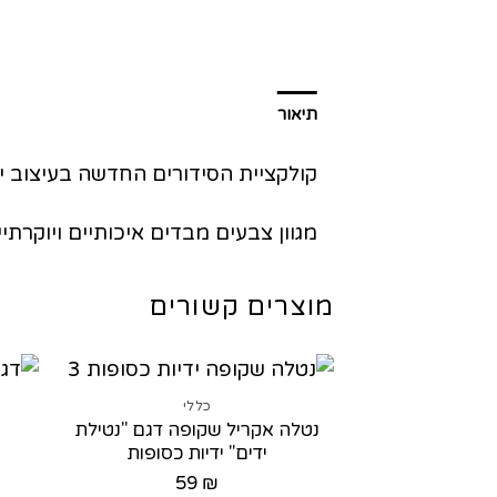
תיאור
קולקציית הסידורים החדשה בעיצוב יי
מגוון צבעים מבדים איכותיים ויוקרתיי
מוצרים קשורים
כללי
נטלה אקריל שקופה דגם "נטילת
ידים" ידיות כסופות
59
₪