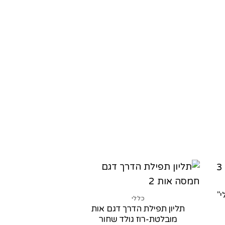
"
כללי
תליון תפילת הדרך דגם אות
מובלטת-רוז גולד שחור