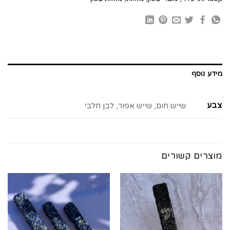
מידע נוסף
צבע
שייש חום, שייש אפור, לבן חלבי
מוצרים קשורים