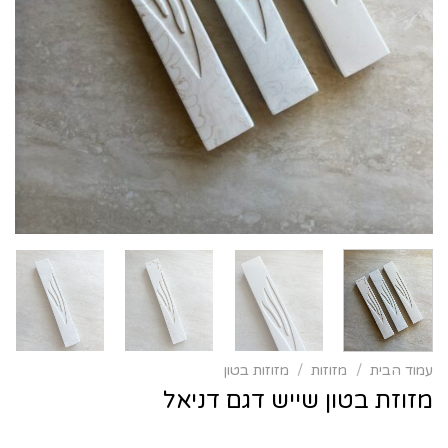
עמוד הבית
/
מזוזות
/
מזוזות בטון
מזוזת בטון שייש דגם דניאל