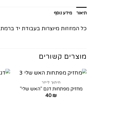
תיאור
מידע נוסף
כל המזוזות מיוצרות בעבודת יד ברמת 
מוצרים קשורים
חיתוך לייזר
מחזיק מפתחות דגם "האש שלי"
40
₪