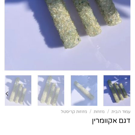
עמוד הבית
/
מזוזות
/
מזוזות קריסטל
דגם אקוומרין