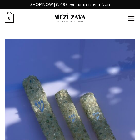
Ski
משלוח חינם בהזמנה מעל 499 ₪ | SHOP NOW
t
0
conten