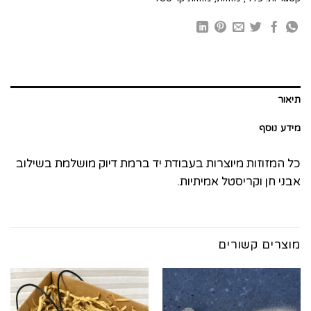
תיאור
מידע נוסף
כל המזוזות מיוצרות בעבודת יד ברמת דיוק מושלמת בשילוב
אבני חן וקריסטל אמיתיות.
מוצרים קשורים