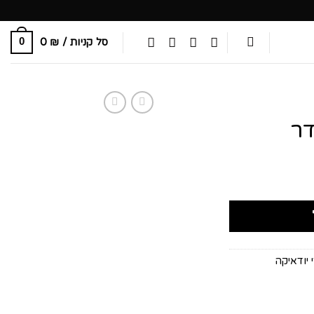
סל קניות /
₪
0
0
דר
 יודאיקה